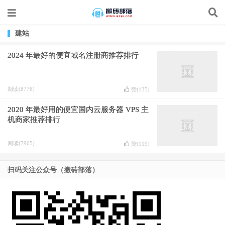
建站
2024 年最好的便宜域名注册商推荐排行
阅读(8776)
赞(
135
)
2020 年最好用的便宜国内云服务器 VPS 主
机商家推荐排行
阅读(7965)
赞(
119
)
扫码关注公众号（搬砖部落）