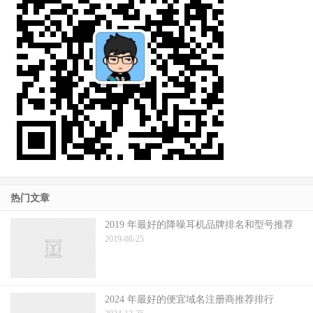
热门文章
2019 年最好的降噪耳机品牌排名和型号推荐
2019-08-25
2024 年最好的便宜域名注册商推荐排行