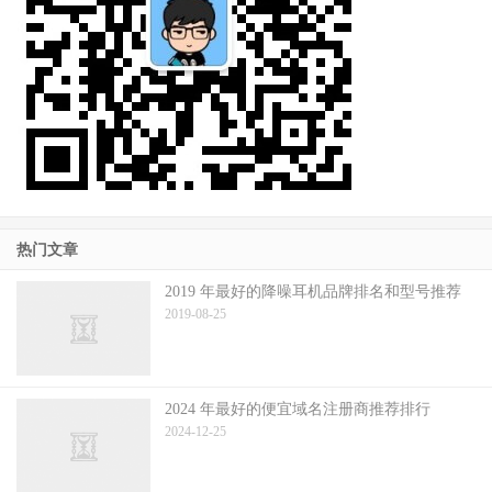
热门文章
2019 年最好的降噪耳机品牌排名和型号推荐
2019-08-25
2024 年最好的便宜域名注册商推荐排行
2024-12-25