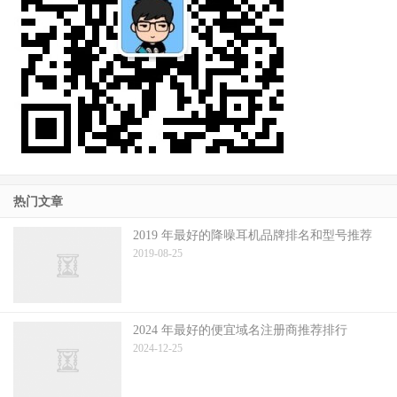
热门文章
2019 年最好的降噪耳机品牌排名和型号推荐
2019-08-25
2024 年最好的便宜域名注册商推荐排行
2024-12-25