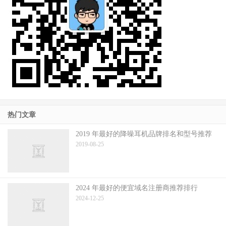
热门文章
2019 年最好的降噪耳机品牌排名和型号推荐
2019-08-25
2024 年最好的便宜域名注册商推荐排行
2024-12-25