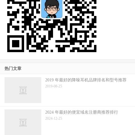
热门文章
2019 年最好的降噪耳机品牌排名和型号推荐
2019-08-25
2024 年最好的便宜域名注册商推荐排行
2024-12-25